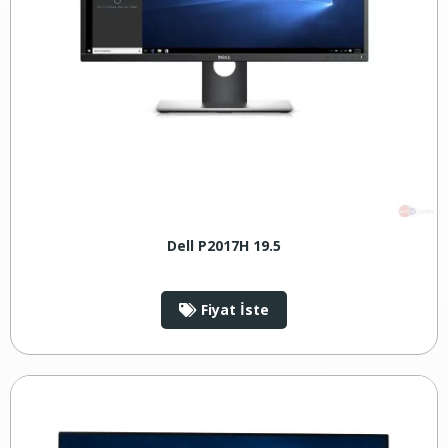
Dell P2017H 19.5
Fiyat İste