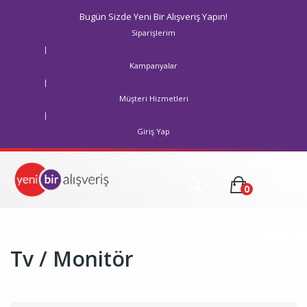
Bugün Sizde Yeni Bir Alışveriş Yapın!
Siparişlerim
|
Kampanyalar
|
Müşteri Hizmetleri
|
Giriş Yap
0
Tv / Monitör