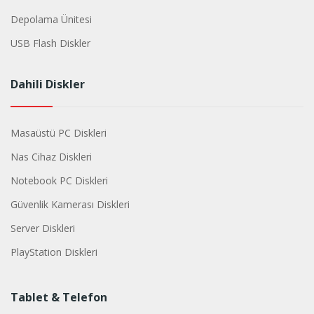
Depolama Ünitesi
USB Flash Diskler
Dahili Diskler
Masaüstü PC Diskleri
Nas Cihaz Diskleri
Notebook PC Diskleri
Güvenlik Kamerası Diskleri
Server Diskleri
PlayStation Diskleri
Tablet & Telefon