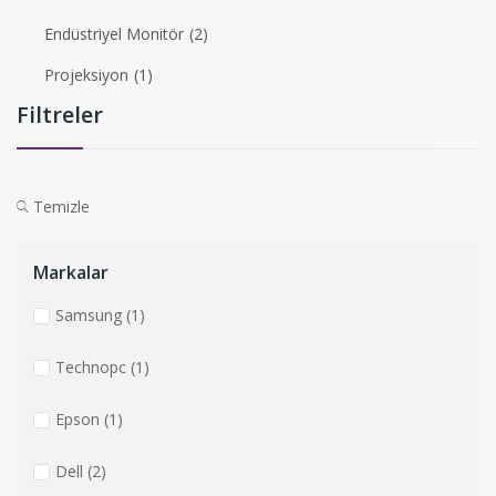
Endüstriyel Monitör
(2)
Projeksiyon
(1)
Filtreler
Temizle
Markalar
Samsung
(1)
Technopc
(1)
Epson
(1)
Dell
(2)