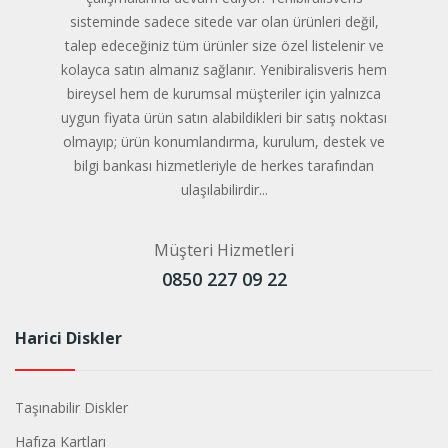
sisteminde sadece sitede var olan ürünleri değil,
talep edeceğiniz tüm ürünler size özel listelenir ve
kolayca satın almanız sağlanır. Yenibiralisveris hem
bireysel hem de kurumsal müşteriler için yalnızca
uygun fiyata ürün satın alabildikleri bir satış noktası
olmayıp; ürün konumlandırma, kurulum, destek ve
bilgi bankası hizmetleriyle de herkes tarafından
ulaşılabilirdir...
Müşteri Hizmetleri
0850 227 09 22
Harici Diskler
Taşınabilir Diskler
Hafıza Kartları