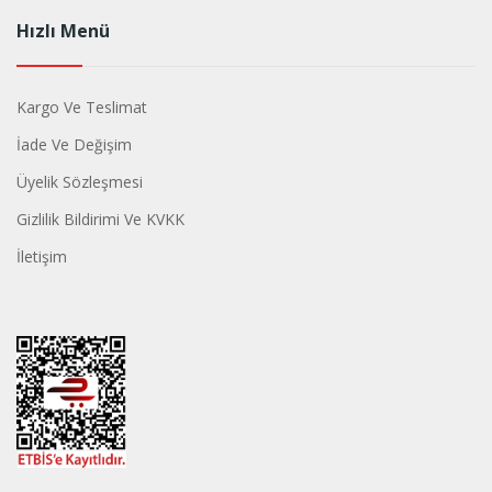
Hızlı Menü
Kargo Ve Teslimat
İade Ve Değişim
Üyelik Sözleşmesi
Gizlilik Bildirimi Ve KVKK
İletişim