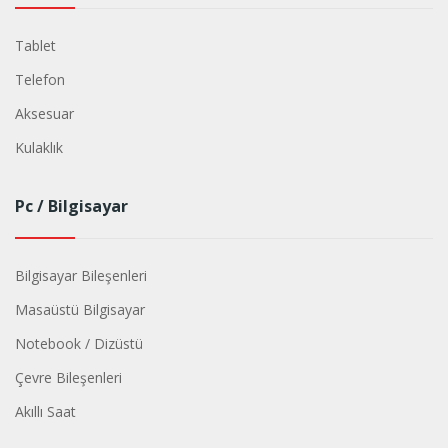
Tablet
Telefon
Aksesuar
Kulaklık
Pc / Bilgisayar
Bilgisayar Bileşenleri
Masaüstü Bilgisayar
Notebook / Dizüstü
Çevre Bileşenleri
Akıllı Saat